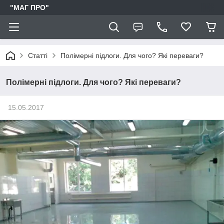
"МАГ ПРО"
Статті
Полімерні підлоги. Для чого? Які переваги?
Полімерні підлоги. Для чого? Які переваги?
15.05.2017