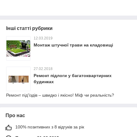
Інші статті рубрики
12.03.2019
Монтаж штучної трави на кладовищі
27.02.2018
Ремонт підлоги у багатоквартирних
будинках
Ремонт під'їздів – швидко і якісно! Міф чи реальність?
Про нас
100% позитивних з 8 відгуків за рік