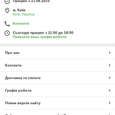
Працює з 21.08.2015
м. Київ
Київ, Україна
Контакти
Сьогодні працює з 11:00 до 18:00
Показати весь графік роботи
Про нас
Контакти
Доставка та оплата
Графік роботи
Повна версія сайту