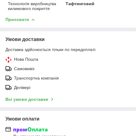
Технологія виробництва
Тафтинговий
килимового покриття
Приховати
Умови доставки
Доставка здійснюється тільки по передоплаті.
Нова Пошта
Самовивіз
Транспортна компанія
Делівері
Всі умови доставки
Умови оплати