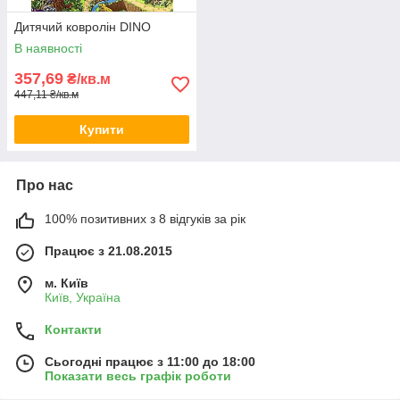
Дитячий ковролін DINO
В наявності
357,69
₴/кв.м
447,11 ₴/кв.м
Купити
Про нас
100% позитивних з 8 відгуків за рік
Працює з 21.08.2015
м. Київ
Київ, Україна
Контакти
Сьогодні працює з 11:00 до 18:00
Показати весь графік роботи