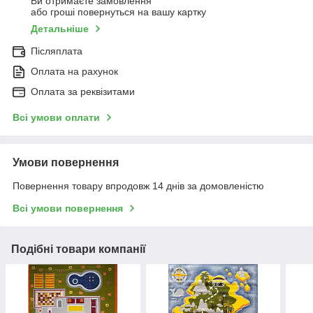
Ви отримаєте замовлення
або гроші повернуться на вашу картку
Детальніше
Післяплата
Оплата на рахунок
Оплата за реквізитами
Всі умови оплати
Умови повернення
Повернення товару впродовж 14 днів за домовленістю
Всі умови повернення
Подібні товари компанії