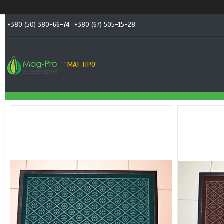
+380 (50) 380-66-74
+380 (67) 505-15-28
"МАГ ПРО"