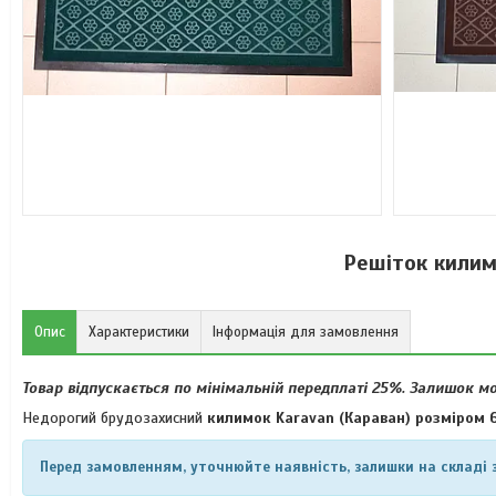
Решіток килим
Опис
Характеристики
Інформація для замовлення
Товар відпускається по мінімальній передплаті 25%. Залишок 
Недорогий брудозахисний
килимок Karavan (Караван) розміром 6
Перед замовленням, уточнюйте наявність, залишки на складі