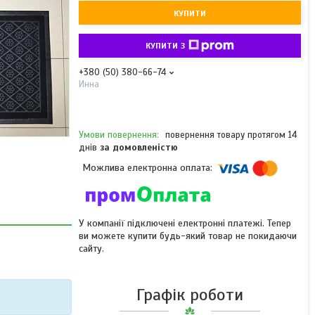
КУПИТИ
КУПИТИ З
+380 (50) 380-66-74
Инна
повернення товару протягом 14
днів
за домовленістю
У компанії підключені електронні платежі. Тепер
ви можете купити будь-який товар не покидаючи
сайту.
Графік роботи