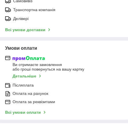
Самовивіз
Транспортна компанія
Делівері
Всі умови доставки
Умови оплати
Ви отримаєте замовлення
або гроші повернуться на вашу картку
Детальніше
Післяплата
Оплата на рахунок
Оплата за реквізитами
Всі умови оплати