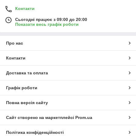
Контакти
Сьогодні працює з 09:00 до 20:00
Показати весь графік роботи
Про нас
Контакти
Доставка та оплата
Графік роботи
Повна версія сайту
Сайт створено на маркетплейсі
Prom.ua
Політика конфіденційності