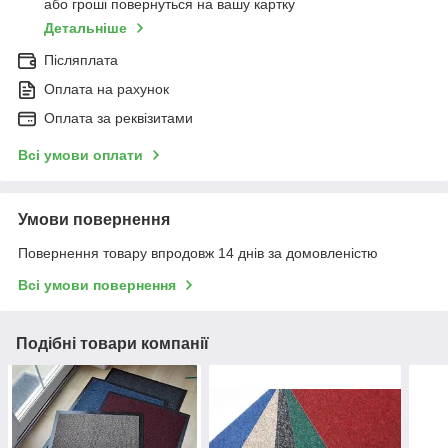
або гроші повернуться на вашу картку
Детальніше
Післяплата
Оплата на рахунок
Оплата за реквізитами
Всі умови оплати
Умови повернення
Повернення товару впродовж 14 днів за домовленістю
Всі умови повернення
Подібні товари компанії