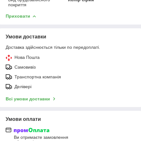
покриття
Приховати
Умови доставки
Доставка здійснюється тільки по передоплаті.
Нова Пошта
Самовивіз
Транспортна компанія
Делівері
Всі умови доставки
Умови оплати
Ви отримаєте замовлення