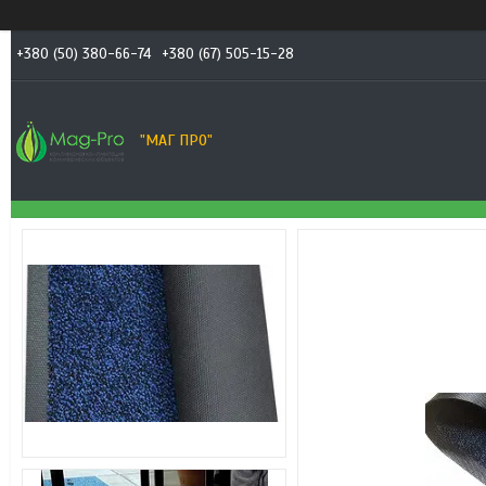
+380 (50) 380-66-74
+380 (67) 505-15-28
"МАГ ПРО"