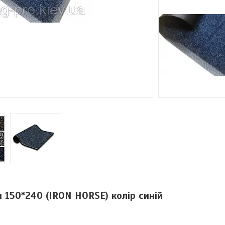
 150*240 (IRON HORSE) колір синій