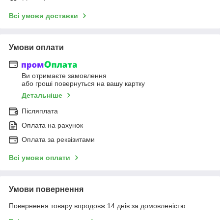
Всі умови доставки
Умови оплати
Ви отримаєте замовлення
або гроші повернуться на вашу картку
Детальніше
Післяплата
Оплата на рахунок
Оплата за реквізитами
Всі умови оплати
Умови повернення
Повернення товару впродовж 14 днів за домовленістю