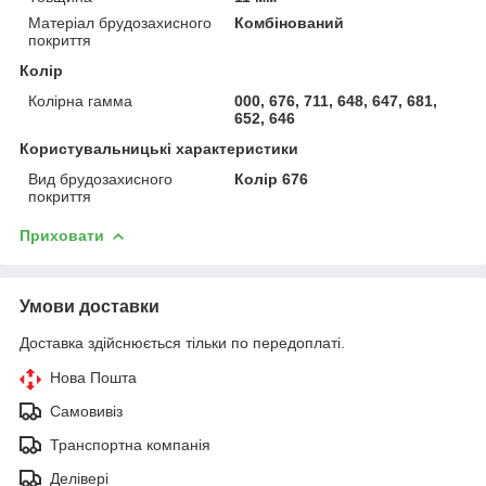
Матеріал брудозахисного
Комбінований
покриття
Колір
Колірна гамма
000, 676, 711, 648, 647, 681,
652, 646
Користувальницькі характеристики
Вид брудозахисного
Колір 676
покриття
Приховати
Умови доставки
Доставка здійснюється тільки по передоплаті.
Нова Пошта
Самовивіз
Транспортна компанія
Делівері