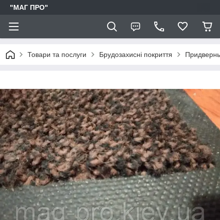
"МАГ ПРО"
Товари та послуги
Брудозахисні покриття
Придверны