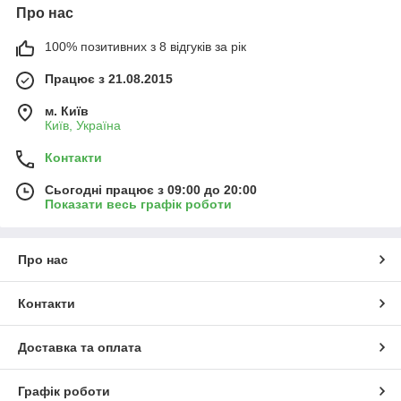
Про нас
100% позитивних з 8 відгуків за рік
Працює з 21.08.2015
м. Київ
Київ, Україна
Контакти
Сьогодні працює з 09:00 до 20:00
Показати весь графік роботи
Про нас
Контакти
Доставка та оплата
Графік роботи