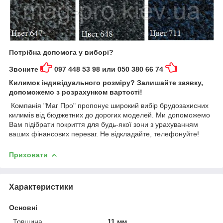
Потрібна допомога у виборі?
Звоните
097 448 53 98 или 050 380 66 74
Килимок індивідуального розміру? Залишайте заявку,
допоможемо з розрахунком вартості!
Компанія "Маг Про" пропонує широкий вибір брудозахисних
килимів від бюджетних до дорогих моделей. Ми допоможемо
Вам підібрати покриття для будь-якої зони з урахуванням
ваших фінансових переваг. Не відкладайте, телефонуйте!
Приховати
Характеристики
Основні
Товщина
11 мм