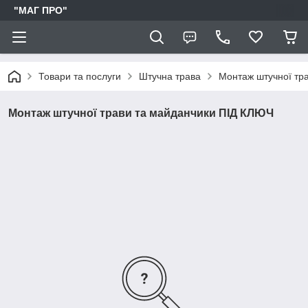
"МАГ ПРО"
Товари та послуги
Штучна трава
Монтаж штучної тр
Монтаж штучної трави та майданчики ПІД КЛЮЧ