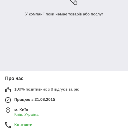
У компанії поки немає товарів або послуг
Про нас
100% позитивних з 8 відгуків за рік
Працює з 21.08.2015
м. Київ
Київ, Україна
Контакти